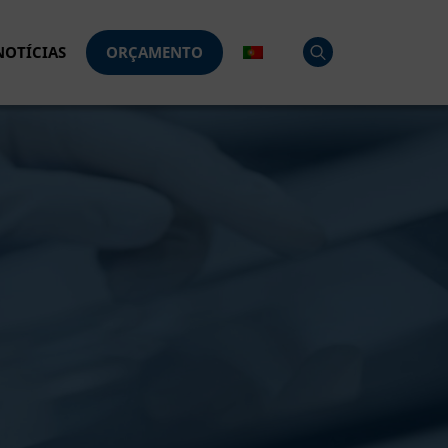
NOTÍCIAS
ORÇAMENTO