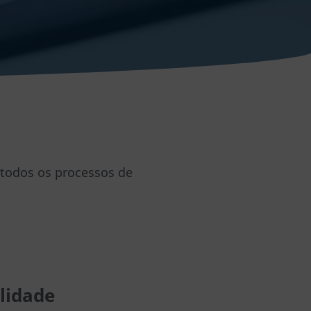
 todos os processos de
lidade