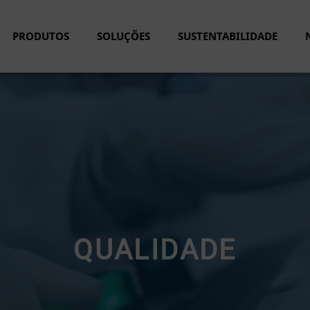
PRODUTOS
SOLUÇÕES
SUSTENTABILIDADE
QUALIDADE