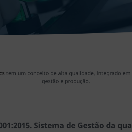
cs
tem um conceito de alta qualidade, integrado em
gestão e produção.
001:2015. Sistema de Gest
ão da qua