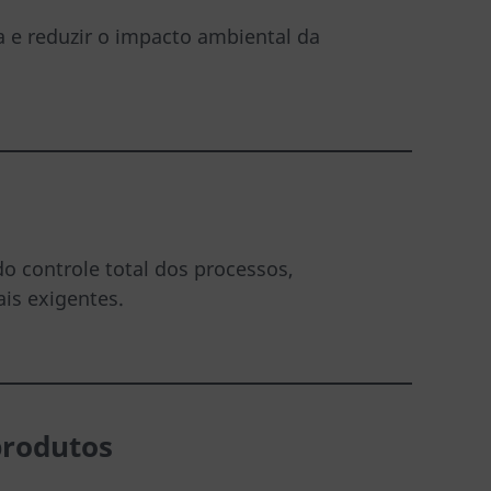
 e reduzir o impacto ambiental da
 controle total dos processos,
is exigentes.
produtos