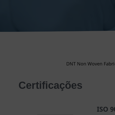
DNT Non Woven Fabri
Certificações
ISO 9