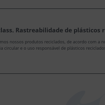
lass. Rastreabilidade de plásticos 
camos nossos produtos reciclados, de acordo com a 
 circular e o uso responsável de plásticos reciclado