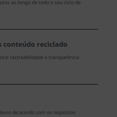
tos ao longo de todo o seu ciclo de
os conteúdo reciclado
tal rastreabilidade e transparência
ono de acordo com os requisitos