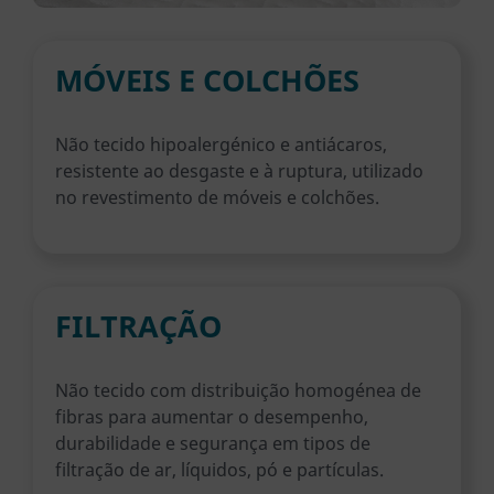
MÓVEIS E COLCHÕES
Não tecido hipoalergénico e antiácaros,
resistente ao desgaste e à ruptura, utilizado
no revestimento de móveis e colchões.
FILTRAÇÃO
Não tecido com distribuição homogénea de
fibras para aumentar o desempenho,
durabilidade e segurança em tipos de
filtração de ar, líquidos, pó e partículas.