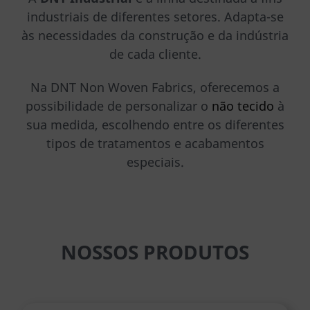
industriais de diferentes setores. Adapta-se
às necessidades da construção e da indústria
de cada cliente.
Na DNT Non Woven Fabrics, oferecemos a
possibilidade de personalizar o
não tecido
à
sua medida, escolhendo entre os diferentes
tipos de tratamentos e acabamentos
especiais.
NOSSOS PRODUTOS