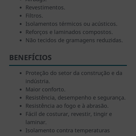
Revestimentos.
Filtros.
Isolamentos térmicos ou acústicos.
Reforços e laminados compostos.
Não tecidos de gramagens reduzidas.
BENEFÍCIOS
Proteção do setor da construção e da
indústria.
Maior conforto.
Resistência, desempenho e segurança.
Resistência ao fogo e à abrasão.
Fácil de costurar, revestir, tingir e
laminar.
Isolamento contra temperaturas