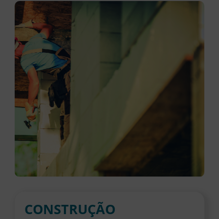
CONSTRUÇÃO