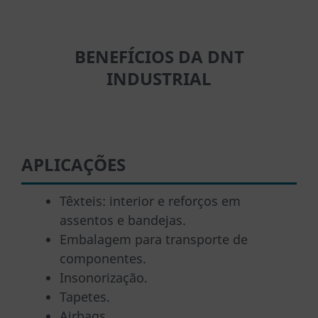
BENEFÍCIOS DA DNT
INDUSTRIAL
APLICAÇÕES
Têxteis: interior e reforços em
assentos e bandejas.
Embalagem para transporte de
componentes.
Insonorização.
Tapetes.
Airbags.