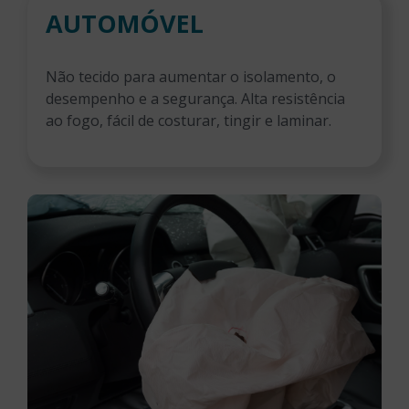
AUTOMÓVEL
Não tecido para aumentar o isolamento, o
desempenho e a segurança. Alta resistência
ao fogo, fácil de costurar, tingir e laminar.