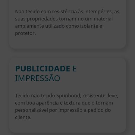
Não tecido com resistência às intempéries, as
suas propriedades tornam-no um material
amplamente utilizado como isolante e
protetor.
PUBLICIDADE
E
IMPRESSÃO
Tecido não tecido Spunbond, resistente, leve,
com boa aparência e textura que o tornam
personalizável por impressão a pedido do
cliente.