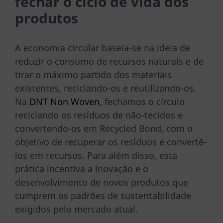
fechar o ciclo de vida dos
produtos
A economia circular baseia-se na ideia de
reduzir o consumo de recursos naturais e de
tirar o máximo partido dos materiais
existentes, reciclando-os e reutilizando-os.
Na
DNT Non Woven
, fechamos o círculo
reciclando os resíduos de não-tecidos e
convertendo-os em Recycled Bond, com o
objetivo de recuperar os resíduos e convertê-
los em recursos. Para além disso, esta
prática incentiva a inovação e o
desenvolvimento de novos produtos que
cumprem os padrões de sustentabilidade
exigidos pelo mercado atual.