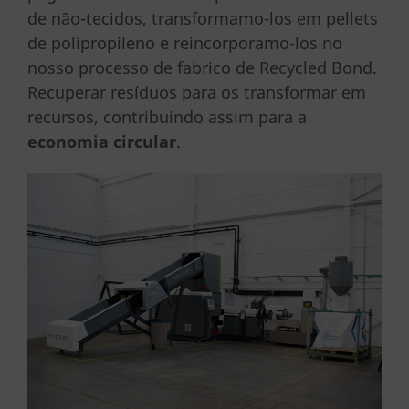
de não-tecidos, transformamo-los em pellets
de polipropileno e reincorporamo-los no
nosso processo de fabrico de Recycled Bond.
Recuperar resíduos para os transformar em
recursos, contribuindo assim para a
economia circular
.