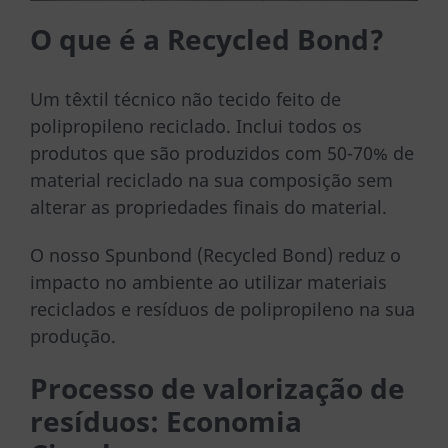
O que é a Recycled Bond?
Um têxtil técnico não tecido feito de
polipropileno reciclado. Inclui todos os
produtos que são produzidos com 50-70% de
material reciclado na sua composição sem
alterar as propriedades finais do material.
O nosso Spunbond (Recycled Bond) reduz o
impacto no ambiente ao utilizar materiais
reciclados e resíduos de polipropileno na sua
produção.
Processo de valorização de
resíduos: Economia