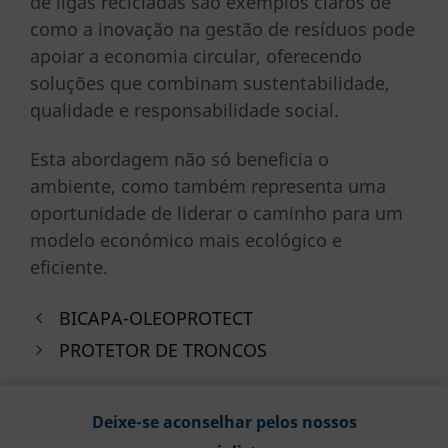
de ligas recicladas são exemplos claros de
como a inovação na gestão de resíduos pode
apoiar a economia circular, oferecendo
soluções que combinam sustentabilidade,
qualidade e responsabilidade social.
Esta abordagem não só beneficia o
ambiente, como também representa uma
oportunidade de liderar o caminho para um
modelo económico mais ecológico e
eficiente.
BICAPA-OLEOPROTECT
PROTETOR DE TRONCOS
Deixe-se aconselhar pelos nossos