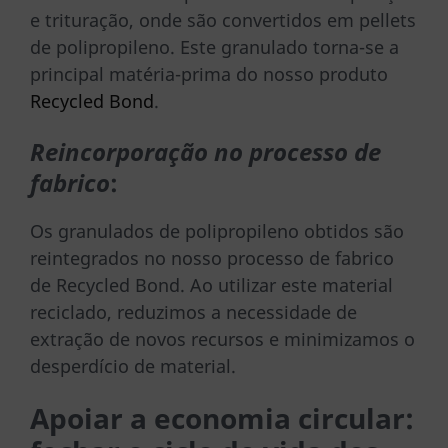
e trituração, onde são convertidos em pellets
de polipropileno. Este granulado torna-se a
principal matéria-prima do nosso produto
Recycled Bond
.
Reincorporação no processo de
fabrico
:
Os granulados de polipropileno obtidos são
reintegrados no nosso processo de fabrico
de Recycled Bond. Ao utilizar este material
reciclado, reduzimos a necessidade de
extração de novos recursos e minimizamos o
desperdício de material.
Apoiar a economia circular: