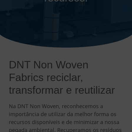
DNT Non Woven
Fabrics reciclar,
transformar e reutilizar
Na DNT Non Woven, reconhecemos a
importância de utilizar da melhor forma os
recursos disponíveis e de minimizar a nossa
pegada ambiental. Recuperamos os resíduos