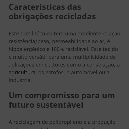
Caraterísticas das
obrigações recicladas
Este têxtil técnico tem uma excelente relação
resistência/peso, permeabilidade ao ar, é
hipoalergénico e 100% reciclável. Este tecido
é muito versátil para uma multiplicidade de
aplicações em sectores como a construção, a
agricultura
, os estofos, o automóvel ou a
indústria.
Um compromisso para um
futuro sustentável
A reciclagem de polipropileno e a produção