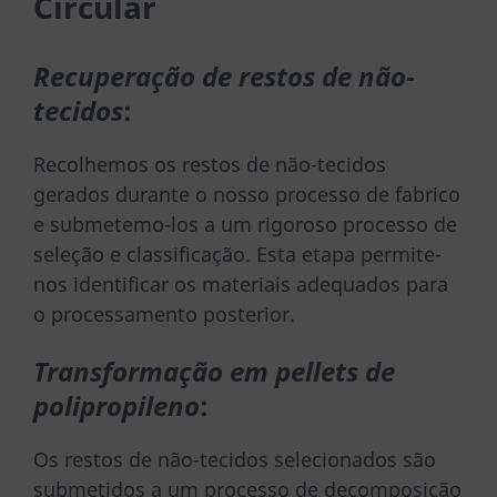
Circular
Recuperação de restos de não-
tecidos
:
Recolhemos os restos de não-tecidos
gerados durante o nosso processo de fabrico
e submetemo-los a um rigoroso processo de
seleção e classificação. Esta etapa permite-
nos identificar os materiais adequados para
o processamento posterior.
Transformação em pellets de
polipropileno
:
Os restos de não-tecidos selecionados são
submetidos a um processo de decomposição