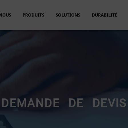
-NOUS
PRODUITS
SOLUTIONS
DURABILITÉ
DEMANDE DE DEVIS