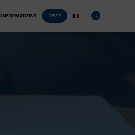
INFORMATIONS
DEVIS