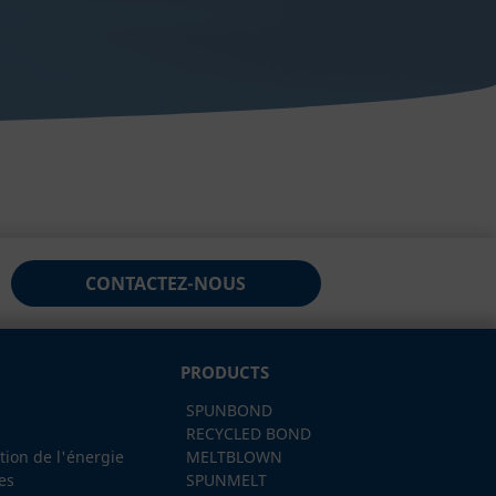
CONTACTEZ-NOUS
PRODUCTS
SPUNBOND
RECYCLED BOND
stion de l'énergie
MELTBLOWN
es
SPUNMELT