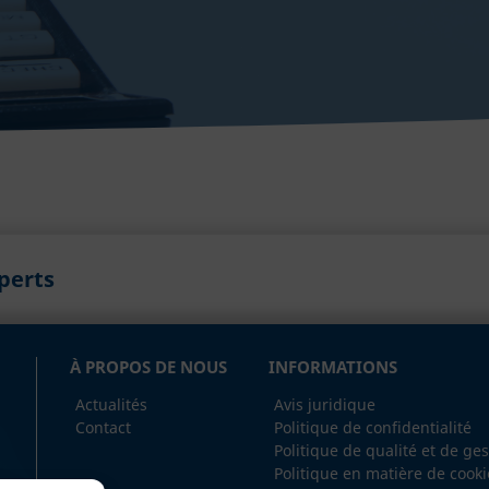
xperts
À PROPOS DE NOUS
INFORMATIONS
Actualités
Avis juridique
Contact
Politique de confidentialité
Politique de qualité et de ge
Politique en matière de cooki