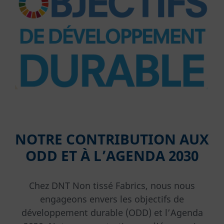
NOTRE CONTRIBUTION AUX
ODD ET À L’AGENDA 2030
Chez DNT Non tissé Fabrics, nous nous
engageons envers les objectifs de
développement durable (ODD) et l’Agenda