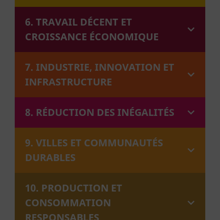
6. TRAVAIL DÉCENT ET
CROISSANCE ÉCONOMIQUE
7. INDUSTRIE, INNOVATION ET
INFRASTRUCTURE
8. RÉDUCTION DES INÉGALITÉS
9. VILLES ET COMMUNAUTÉS
DURABLES
10. PRODUCTION ET
CONSOMMATION
RESPONSABLES