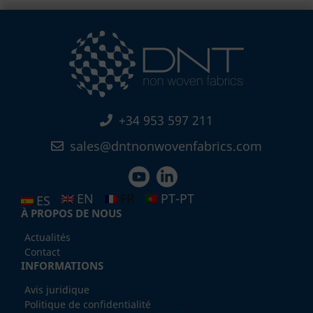
+34 953 597 211
sales@dntnonwovenfabrics.com
EN
FR
PT-PT
ES
À PROPOS DE NOUS
Actualités
Contact
INFORMATIONS
Avis juridique
Politique de confidentialité