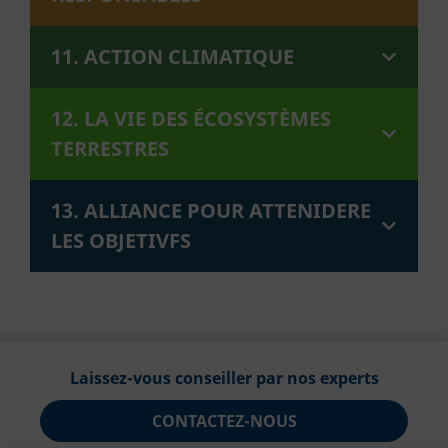
11. ACTION CLIMATIQUE
12. LA VIE DES ÉCOSYSTÈMES
TERRESTRES
13. ALLIANCE POUR ATTENIDERE
LES OBJETIVFS
Laissez-vous conseiller par nos experts
CONTACTEZ-NOUS