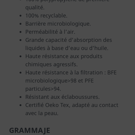
qualité.
100% recyclable.
Barrière microbiologique.
Perméabilité à l’air.
Grande capacité d’absorption des
liquides à base d’eau ou d’huile.
Haute résistance aux produits
chimiques agressifs.
Haute résistance à la filtration : BFE
microbiologique>98 et PFE
particules>94.
Résistant aux éclaboussures.
Certifié Oeko Tex, adapté au contact
avec la peau.
GRAMMAJE