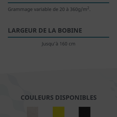
2
Grammage variable de 20 à 360g/m
.
LARGEUR DE LA BOBINE
Jusqu’à 160 cm
COULEURS DISPONIBLES