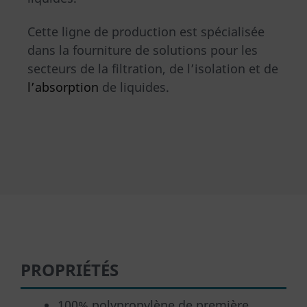
Cette ligne de production est spécialisée
dans la fourniture de solutions pour les
secteurs de la filtration, de l’isolation et de
l’absorption
de liquides.
PROPRIÉTÉS
100% polypropylène de première