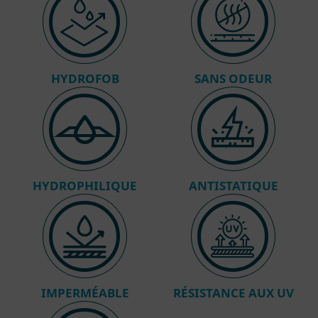
HYDROFOB
SANS ODEUR
HYDROPHILIQUE
ANTISTATIQUE
IMPERMÉABLE
RÉSISTANCE AUX UV