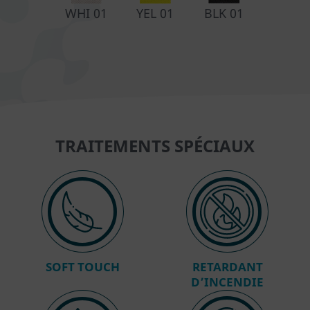
WHI 01
YEL 01
BLK 01
TRAITEMENTS SPÉCIAUX
SOFT TOUCH
RETARDANT
D’INCENDIE