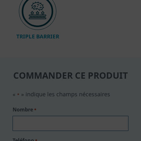
TRIPLE BARRIER
COMMANDER CE PRODUIT
«
» indique les champs nécessaires
*
Nombre
*
Teléfono
*