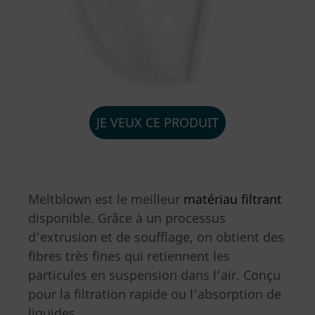
JE VEUX CE PRODUIT
Meltblown est le meilleur
matériau filtrant
disponible. Grâce à un processus
d’extrusion et de soufflage, on obtient des
fibres très fines qui retiennent les
particules en suspension dans l’air. Conçu
pour la filtration rapide ou l’absorption de
liquides.