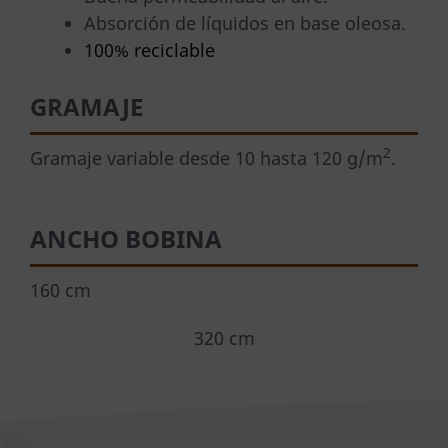
Absorción de líquidos en base oleosa.
100% reciclable
GRAMAJE
2
Gramaje variable desde 10 hasta 120 g/m
.
ANCHO BOBINA
160 cm
320 cm