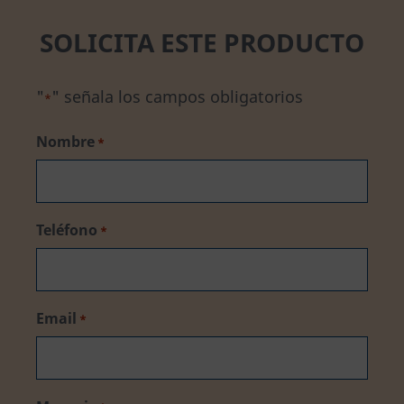
SOLICITA ESTE PRODUCTO
"
" señala los campos obligatorios
*
Nombre
*
Teléfono
*
Email
*