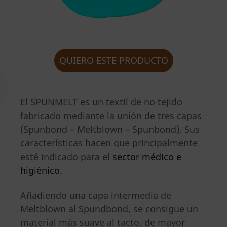
QUIERO ESTE PRODUCTO
El SPUNMELT es un textil de no tejido
fabricado mediante la unión de tres capas
(Spunbond – Meltblown – Spunbond). Sus
características hacen que principalmente
esté indicado para el
sector médico e
higiénico
.
Añadiendo una capa intermedia de
Meltblown al Spundbond, se consigue un
material más suave al tacto, de mayor