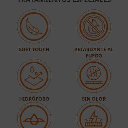
SOFT TOUCH
RETARDANTE AL
FUEGO
HIDRÓFOBO
SIN OLOR