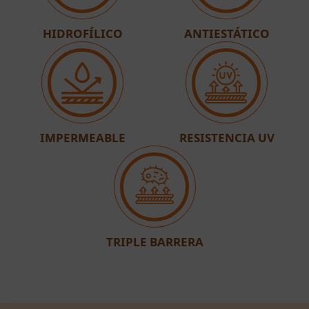
HIDROFÍLICO
ANTIESTÁTICO
IMPERMEABLE
RESISTENCIA UV
TRIPLE BARRERA