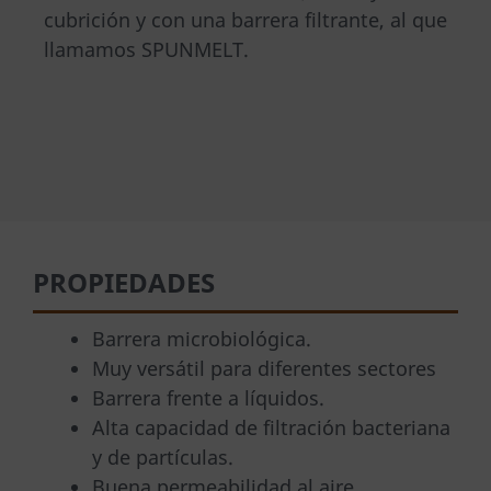
cubrición y con una barrera filtrante, al que
llamamos SPUNMELT.
PROPIEDADES
Barrera microbiológica.
Muy versátil para diferentes sectores
Barrera frente a líquidos.
Alta capacidad de filtración bacteriana
y de partículas.
Buena permeabilidad al aire.