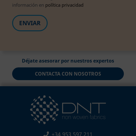
información en
política privacidad
Déjate asesorar por nuestros expertos
CONTACTA CON NOSOTROS
+34 953 597 211