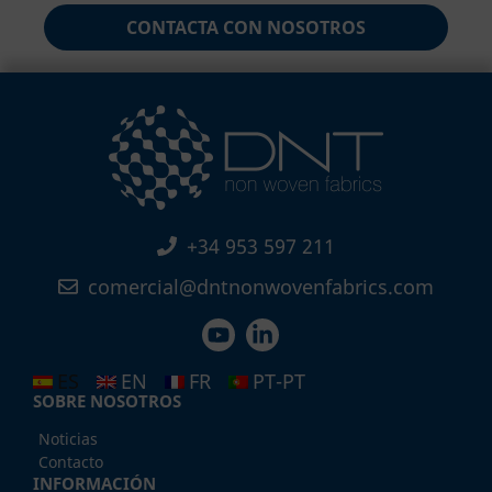
CONTACTA CON NOSOTROS
+34 953 597 211
comercial@dntnonwovenfabrics.com
ES
EN
FR
PT-PT
SOBRE NOSOTROS
Noticias
Contacto
INFORMACIÓN