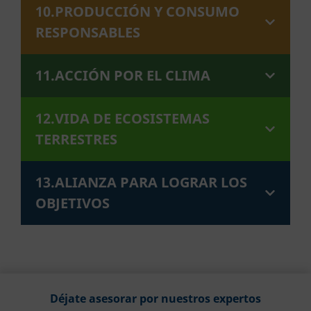
10.PRODUCCIÓN Y CONSUMO
RESPONSABLES
11.ACCIÓN POR EL CLIMA
12.VIDA DE ECOSISTEMAS
TERRESTRES
13.ALIANZA PARA LOGRAR LOS
OBJETIVOS
Déjate asesorar por nuestros expertos