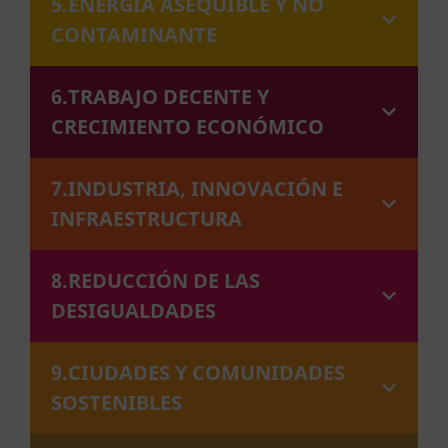
5.ENERGÍA ASEQUIBLE Y NO
CONTAMINANTE
6.TRABAJO DECENTE Y
CRECIMIENTO ECONÓMICO
7.INDUSTRIA, INNOVACIÓN E
INFRAESTRUCTURA
8.REDUCCIÓN DE LAS
DESIGUALDADES
9.CIUDADES Y COMUNIDADES
SOSTENIBLES