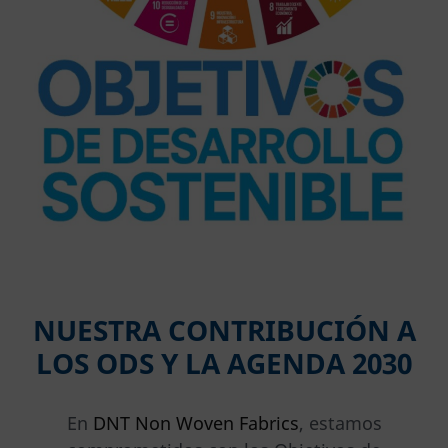
NUESTRA CONTRIBUCIÓN A
LOS ODS Y LA AGENDA 2030
En
DNT Non Woven Fabrics
, estamos