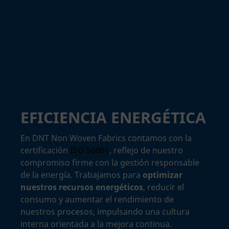
EFICIENCIA ENERGÉTICA
En DNT Non Woven Fabrics contamos con la
certificación
ISO 50001
, reflejo de nuestro
compromiso firme con la gestión responsable
de la energía. Trabajamos para
optimizar
nuestros recursos energéticos
, reducir el
consumo y aumentar el rendimiento de
nuestros procesos, impulsando una cultura
interna orientada a la mejora continua.