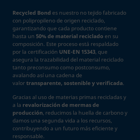
Recycled Bond
es nuestro no tejido fabricado
con polipropileno de origen reciclado,
garantizando que cada producto contiene
hasta un
50% de material reciclado
en su
composición. Este proceso está respaldado
por la certificación
UNE-EN 15343
, que
asegura la trazabilidad del material reciclado
tanto preconsumo como postconsumo,
avalando así una cadena de
valor
transparente, sostenible y verificada
.
Gracias al uso de materias primas recicladas y
a la
revalorización de mermas de
producción
, reducimos la huella de carbono y
damos una segunda vida a los recursos,
contribuyendo a un futuro más eficiente y
responsable.