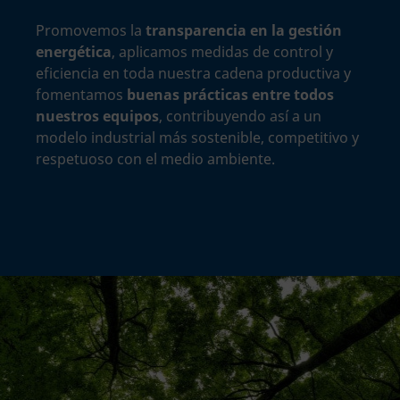
Promovemos la
transparencia en la gestión
energética
, aplicamos medidas de control y
eficiencia en toda nuestra cadena productiva y
fomentamos
buenas prácticas entre todos
nuestros equipos
, contribuyendo así a un
modelo industrial más sostenible, competitivo y
respetuoso con el medio ambiente.