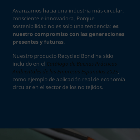
Avanzamos hacia una industria más circular,
consciente e innovadora. Porque
sostenibilidad no es solo una tendencia:
es
nuestro compromiso con las generaciones
presentes y futuras
.
Nuestro producto Recycled Bond ha sido
incluido en el
Catálogo de Buenas Prácticas
Ambientales de las Empresas Españolas 2025
,
como ejemplo de aplicación real de economía
circular en el sector de los no tejidos.