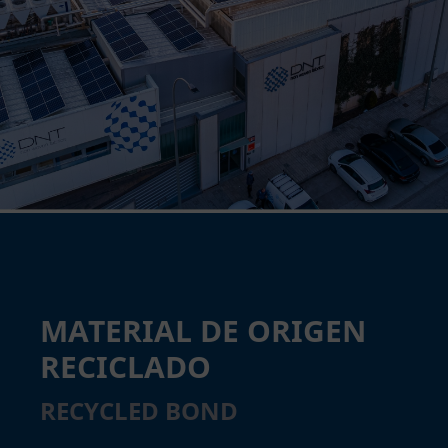
MATERIAL DE ORIGEN
RECICLADO
RECYCLED BOND