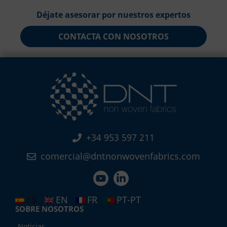
Déjate asesorar por nuestros expertos
CONTACTA CON NOSOTROS
+34 953 597 211
comercial@dntnonwovenfabrics.com
ES
EN
FR
PT-PT
SOBRE NOSOTROS
Noticias