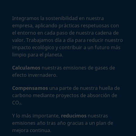
Integramos la sostenibilidad en nuestra
empresa, aplicando prácticas respetuosas con
el entorno en cada paso de nuestra cadena de
valor. Trabajamos día a día para reducir nuestro
impacto ecológico y contribuir a un futuro más
limpio para el planeta.
Calculamos
nuestras emisiones de gases de
efecto invernadero.
Compensamos
una parte de nuestra huella de
carbono mediante proyectos de absorción de
CO₂.
Y lo más importante,
reducimos
nuestras
emisiones año tras año gracias a un plan de
mejora continua.