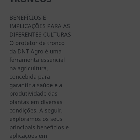
BENEFÍCIOS E
IMPLICAÇÕES PARA AS
DIFERENTES CULTURAS
O protetor de tronco
da DNT Agro é uma
ferramenta essencial
na agricultura,
concebida para
garantir a saúde e a
produtividade das
plantas em diversas
condições. A seguir,
exploramos os seus
principais benefícios e
aplicações em