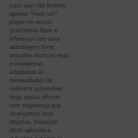
claro que não éramos
apenas “mais um”
player no sector.
Queríamos fazer a
diferença com uma
abordagem forte:
soluções técnicas reais
e inovadoras,
adaptadas às
necessidades da
indústria automóvel.
Hoje, posso afirmar
com segurança que
alcançámos esse
objetivo. Inovação
têxtil aplicada à