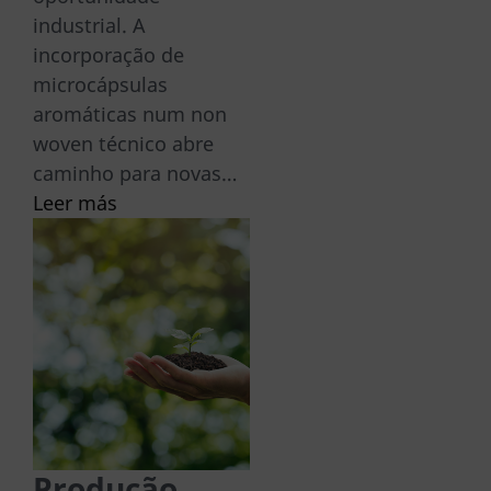
industrial. A
incorporação de
microcápsulas
aromáticas num non
woven técnico abre
caminho para novas…
Leer más
Produção