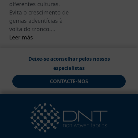
diferentes culturas.
Evita o crescimento de
gemas adventícias à
volta do tronco.…
Leer más
Deixe-se aconselhar pelos nossos
especialistas
CONTACTE-NOS