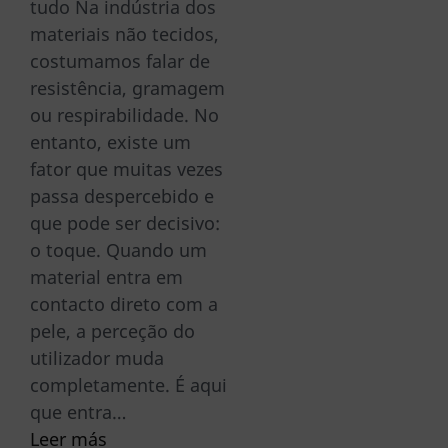
tudo Na indústria dos
materiais não tecidos,
costumamos falar de
resistência, gramagem
ou respirabilidade. No
entanto, existe um
fator que muitas vezes
passa despercebido e
que pode ser decisivo:
o toque. Quando um
material entra em
contacto direto com a
pele, a perceção do
utilizador muda
completamente. É aqui
que entra…
Leer más