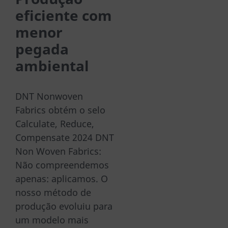
eficiente com
menor
pegada
ambiental
DNT Nonwoven
Fabrics obtém o selo
Calculate, Reduce,
Compensate 2024 DNT
Non Woven Fabrics:
Não compreendemos
apenas: aplicamos. O
nosso método de
produção evoluiu para
um modelo mais