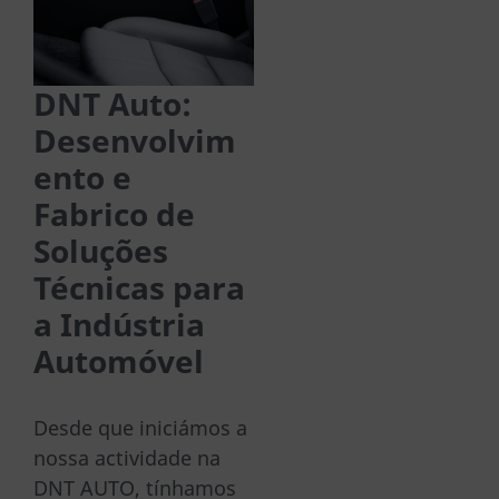
DNT Auto:
Desenvolvim
ento e
Fabrico de
Soluções
Técnicas para
a Indústria
Automóvel
Desde que iniciámos a
nossa actividade na
DNT AUTO, tínhamos