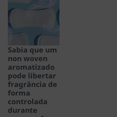
Sabia que um
non woven
aromatizado
pode libertar
fragrância de
forma
controlada
durante