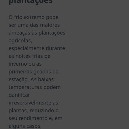
O frio extremo pode
ser uma das maiores
ameaças às plantações
agrícolas,
especialmente durante
as noites frias de
inverno ou as
primeiras geadas da
estação. As baixas
temperaturas podem
danificar
irreversivelmente as
plantas, reduzindo o
seu rendimento e, em
alguns casos,