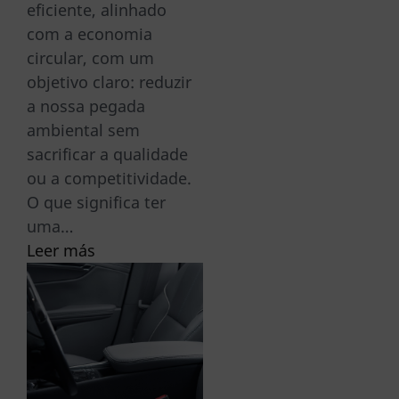
eficiente, alinhado
com a economia
circular, com um
objetivo claro: reduzir
a nossa pegada
ambiental sem
sacrificar a qualidade
ou a competitividade.
O que significa ter
uma…
Leer más