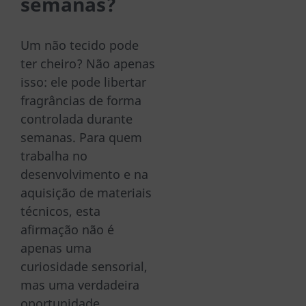
semanas?
Um não tecido pode
ter cheiro? Não apenas
isso: ele pode libertar
fragrâncias de forma
controlada durante
semanas. Para quem
trabalha no
desenvolvimento e na
aquisição de materiais
técnicos, esta
afirmação não é
apenas uma
curiosidade sensorial,
mas uma verdadeira
oportunidade