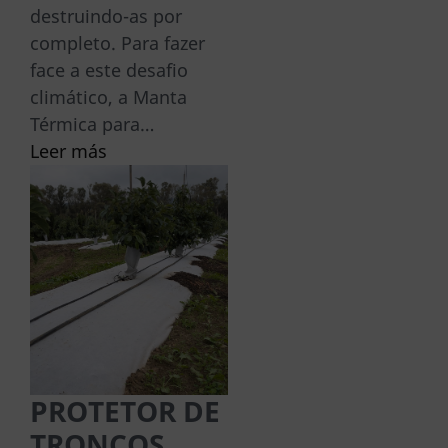
destruindo-as por
completo. Para fazer
face a este desafio
climático, a Manta
Térmica para…
Leer más
PROTETOR DE
TRONCOS