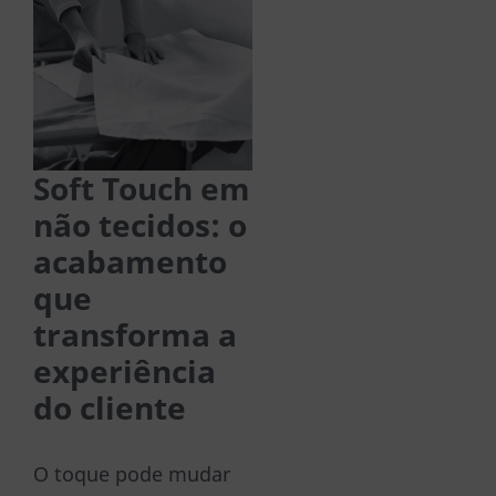
Soft Touch em
não tecidos: o
acabamento
que
transforma a
experiência
do cliente
O toque pode mudar