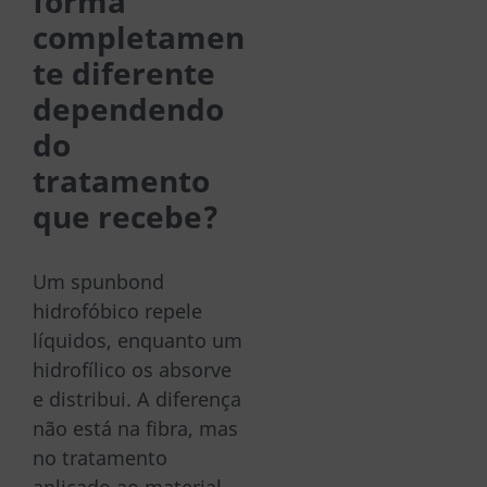
forma
completamen
te diferente
dependendo
do
tratamento
que recebe?
Um spunbond
hidrofóbico repele
líquidos, enquanto um
hidrofílico os absorve
e distribui. A diferença
não está na fibra, mas
no tratamento