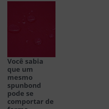
Você sabia
que um
mesmo
spunbond
pode se
comportar de