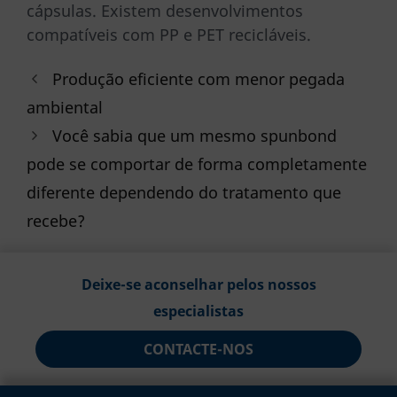
cápsulas. Existem desenvolvimentos
compatíveis com PP e PET recicláveis.
Produção eficiente com menor pegada
ambiental
Você sabia que um mesmo spunbond
pode se comportar de forma completamente
diferente dependendo do tratamento que
recebe?
Deixe-se aconselhar pelos nossos
especialistas
CONTACTE-NOS