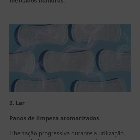
mercados maduros
.
2. Lar
Panos de limpeza aromatizados
Libertação progressiva durante a utilização.