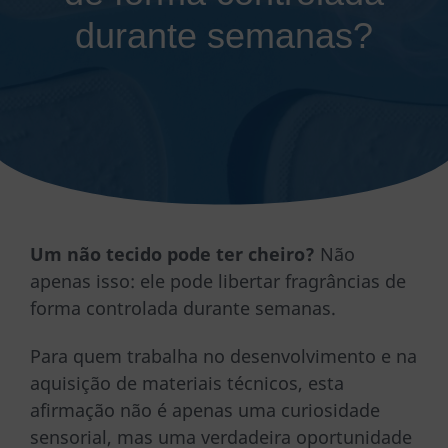
durante semanas?
Um não tecido pode ter cheiro?
Não
apenas isso: ele pode libertar fragrâncias de
forma controlada durante semanas.
Para quem trabalha no desenvolvimento e na
aquisição de materiais técnicos, esta
afirmação não é apenas uma curiosidade
sensorial, mas uma verdadeira oportunidade