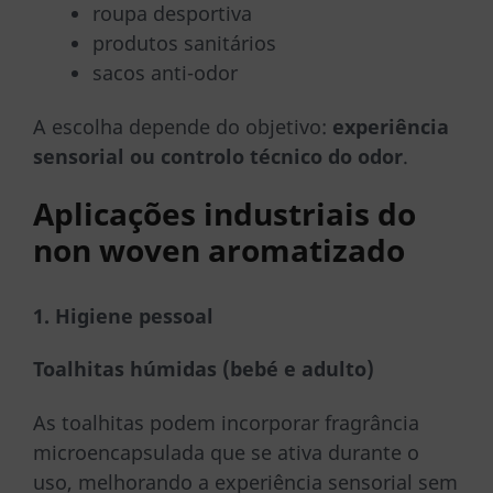
roupa desportiva
produtos sanitários
sacos anti-odor
A escolha depende do objetivo:
experiência
sensorial ou controlo técnico do odor
.
Aplicações industriais do
non woven aromatizado
1. Higiene pessoal
Toalhitas húmidas (bebé e adulto)
As toalhitas podem incorporar fragrância
microencapsulada que se ativa durante o
uso, melhorando a experiência sensorial sem