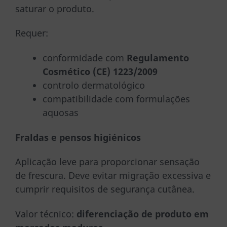
saturar o produto.
Requer:
conformidade com
Regulamento
Cosmético (CE) 1223/2009
controlo dermatológico
compatibilidade com formulações
aquosas
Fraldas e pensos higiénicos
Aplicação leve para proporcionar sensação
de frescura. Deve evitar migração excessiva e
cumprir requisitos de segurança cutânea.
Valor técnico:
diferenciação de produto em