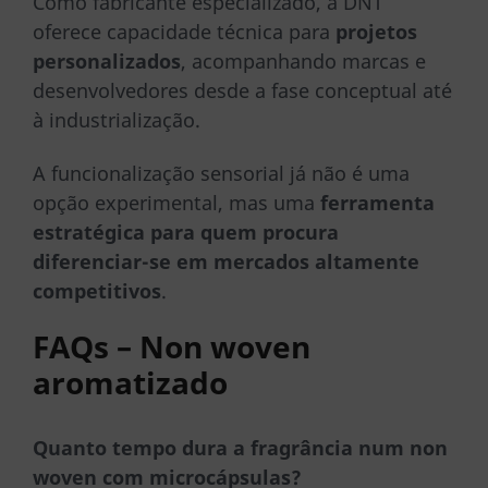
Como fabricante especializado, a DNT
oferece capacidade técnica para
projetos
personalizados
, acompanhando marcas e
desenvolvedores desde a fase conceptual até
à industrialização.
A funcionalização sensorial já não é uma
opção experimental, mas uma
ferramenta
estratégica para quem procura
diferenciar-se em mercados altamente
competitivos
.
FAQs – Non woven
aromatizado
Quanto tempo dura a fragrância num non
woven com microcápsulas?