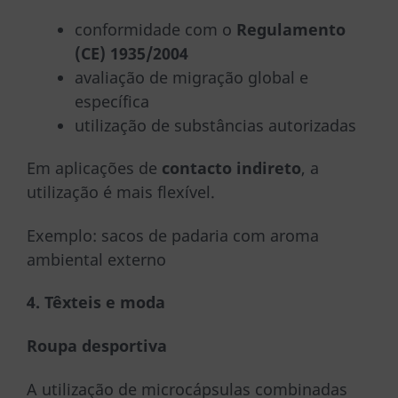
conformidade com o
Regulamento
(CE) 1935/2004
avaliação de migração global e
específica
utilização de substâncias autorizadas
Em aplicações de
contacto indireto
, a
utilização é mais flexível.
Exemplo: sacos de padaria com aroma
ambiental externo
4. Têxteis e moda
Roupa desportiva
A utilização de microcápsulas combinadas