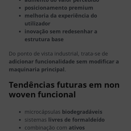
posicionamento premium
melhoria da experiência do
utilizador
inovação sem redesenhar a
estrutura base
Do ponto de vista industrial, trata-se de
adicionar funcionalidade sem modificar a
maquinaria principal
.
Tendências futuras em non
woven funcional
microcápsulas
biodegradáveis
sistemas
livres de formaldeído
combinação com
ativos