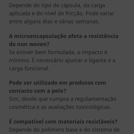
Depende do tipo de cápsula, da carga
aplicada e do nível de fricção. Pode variar
entre alguns dias e várias semanas.
A microencapsulação afeta a resistência
do non woven?
Se estiver bem formulada, o impacto é
mínimo. É necessário ajustar o ligante e a
carga funcional.
Pode ser utilizado em produtos com
contacto com a pele?
Sim, desde que cumpra a regulamentação
cosmética e as avaliações toxicológicas.
É compatível com materiais recicláveis?
Depende do polímero base e do sistema de