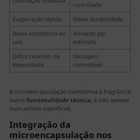
Libertação imediata
controlada
Evaporação rápida
Maior durabilidade
Baixa resistência ao
Ativação por
uso
estímulo
Difícil controlo da
Dosagem
intensidade
controlável
A microencapsulação transforma a fragrância
numa
funcionalidade técnica
, e não apenas
num aditivo superficial.
Integração da
microencapsulação nos