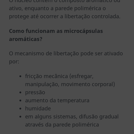
ativo, enquanto a parede polimérica o
protege até ocorrer a libertação controlada.
Como funcionam as microcápsulas
aromáticas?
O mecanismo de libertação pode ser ativado
por:
fricção mecânica (esfregar,
manipulação, movimento corporal)
pressão
aumento da temperatura
humidade
em alguns sistemas, difusão gradual
através da parede polimérica