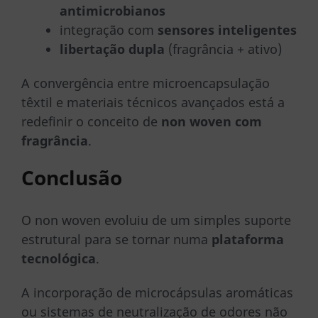
antimicrobianos
integração com
sensores inteligentes
libertação dupla
(fragrância + ativo)
A convergência entre microencapsulação
têxtil e materiais técnicos avançados está a
redefinir o conceito de
non woven com
fragrância
.
Conclusão
O non woven evoluiu de um simples suporte
estrutural para se tornar numa
plataforma
tecnológica
.
A incorporação de microcápsulas aromáticas
ou sistemas de neutralização de odores não