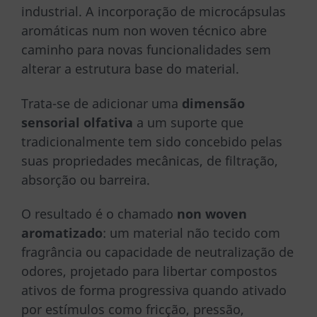
industrial. A incorporação de microcápsulas
aromáticas num non woven técnico abre
caminho para novas funcionalidades sem
alterar a estrutura base do material.
Trata-se de adicionar uma
dimensão
sensorial olfativa
a um suporte que
tradicionalmente tem sido concebido pelas
suas propriedades mecânicas, de filtração,
absorção ou barreira.
O resultado é o chamado
non woven
aromatizado
: um material não tecido com
fragrância ou capacidade de neutralização de
odores, projetado para libertar compostos
ativos de forma progressiva quando ativado
por estímulos como fricção, pressão,