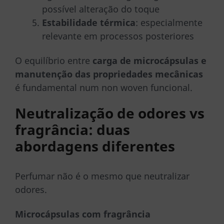
possível alteração do toque
Estabilidade térmica
: especialmente
relevante em processos posteriores
O equilíbrio entre
carga de microcápsulas e
manutenção das propriedades mecânicas
é fundamental num non woven funcional.
Neutralização de odores vs
fragrância: duas
abordagens diferentes
Perfumar não é o mesmo que neutralizar
odores.
Microcápsulas com fragrância