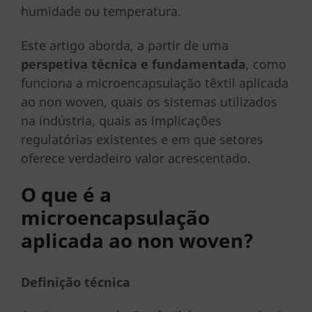
humidade ou temperatura.
Este artigo aborda, a partir de uma
perspetiva técnica e fundamentada
, como
funciona a microencapsulação têxtil aplicada
ao non woven, quais os sistemas utilizados
na indústria, quais as implicações
regulatórias existentes e em que setores
oferece verdadeiro valor acrescentado.
O que é a
microencapsulação
aplicada ao non woven?
Definição técnica