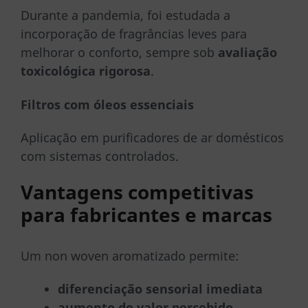
Durante a pandemia, foi estudada a
incorporação de fragrâncias leves para
melhorar o conforto, sempre sob
avaliação
toxicológica rigorosa
.
Filtros com óleos essenciais
Aplicação em purificadores de ar domésticos
com sistemas controlados.
Vantagens competitivas
para fabricantes e marcas
Um non woven aromatizado permite:
diferenciação sensorial imediata
aumento do valor percebido