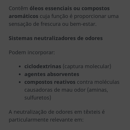
Contêm
óleos essenciais ou compostos
aromáticos
cuja função é proporcionar uma
sensação de frescura ou bem-estar.
Sistemas neutralizadores de odores
Podem incorporar:
ciclodextrinas
(captura molecular)
agentes absorventes
compostos reativos
contra moléculas
causadoras de mau odor (aminas,
sulfuretos)
A neutralização de odores em têxteis é
particularmente relevante em: