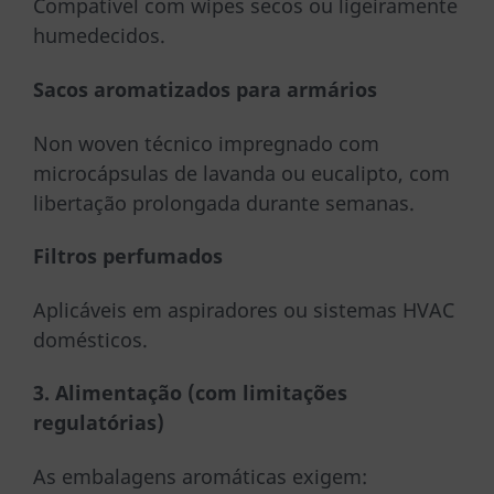
Compatível com wipes secos ou ligeiramente
humedecidos.
Sacos aromatizados para armários
Non woven técnico impregnado com
microcápsulas de lavanda ou eucalipto, com
libertação prolongada durante semanas.
Filtros perfumados
Aplicáveis em aspiradores ou sistemas HVAC
domésticos.
3. Alimentação (com limitações
regulatórias)
As embalagens aromáticas exigem: