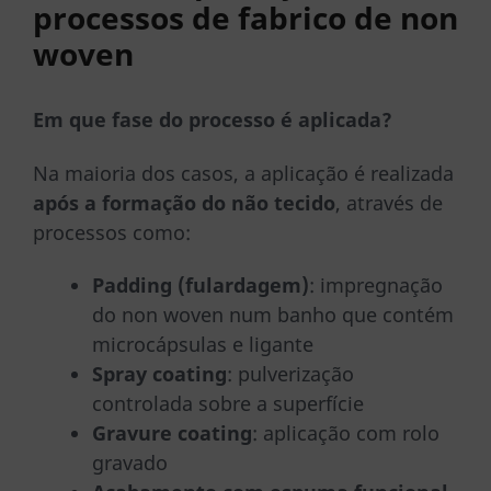
processos de fabrico de non
woven
Em que fase do processo é aplicada?
Na maioria dos casos, a aplicação é realizada
após a formação do não tecido
, através de
processos como:
Padding (fulardagem)
: impregnação
do non woven num banho que contém
microcápsulas e ligante
Spray coating
: pulverização
controlada sobre a superfície
Gravure coating
: aplicação com rolo
gravado