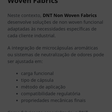
Woven Fabrics
Neste contexto,
DNT Non Woven Fabrics
desenvolve soluções de non woven funcional
adaptadas às necessidades específicas de
cada cliente industrial.
A integração de microcápsulas aromáticas
ou sistemas de neutralização de odores pode
ser ajustada em:
carga funcional
tipo de cápsula
método de aplicação
compatibilidade regulatória
propriedades mecânicas finais