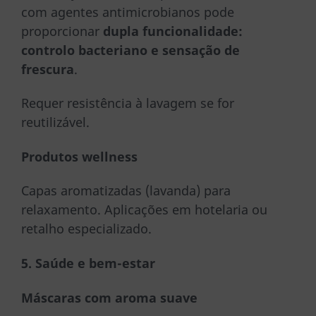
com agentes antimicrobianos pode
proporcionar
dupla funcionalidade:
controlo bacteriano e sensação de
frescura
.
Requer resistência à lavagem se for
reutilizável.
Produtos wellness
Capas aromatizadas (lavanda) para
relaxamento. Aplicações em hotelaria ou
retalho especializado.
5. Saúde e bem-estar
Máscaras com aroma suave