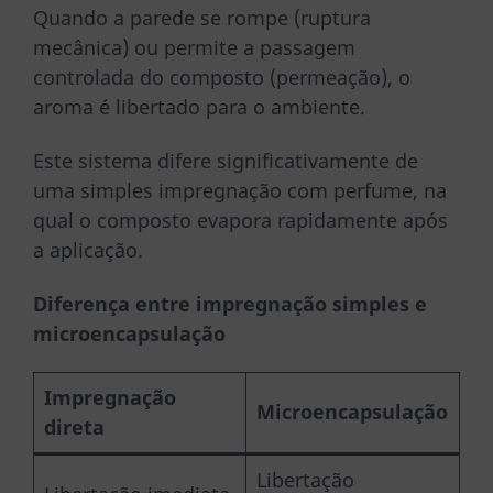
Quando a parede se rompe (ruptura
mecânica) ou permite a passagem
controlada do composto (permeação), o
aroma é libertado para o ambiente.
Este sistema difere significativamente de
uma simples impregnação com perfume, na
qual o composto evapora rapidamente após
a aplicação.
Diferença entre impregnação simples e
microencapsulação
Impregnação
Microencapsulação
direta
Libertação