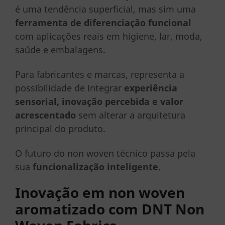
é uma tendência superficial, mas sim uma
ferramenta de diferenciação funcional
com aplicações reais em higiene, lar, moda,
saúde e embalagens.
Para fabricantes e marcas, representa a
possibilidade de integrar
experiência
sensorial, inovação percebida e valor
acrescentado
sem alterar a arquitetura
principal do produto.
O futuro do non woven técnico passa pela
sua
funcionalização inteligente
.
Inovação em non woven
aromatizado com DNT Non