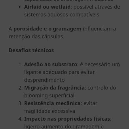
Airlaid ou wetlaid
: possível através de
sistemas aquosos compatíveis
A
porosidade e o gramagem
influenciam a
retenção das cápsulas.
Desafios técnicos
Adesão ao substrato
: é necessário um
ligante adequado para evitar
desprendimento
Migração da fragrância
: controlo do
blooming superficial
Resistência mecânica
: evitar
fragilidade excessiva
Impacto nas propriedades físicas
:
ligeiro aumento do gramagem e