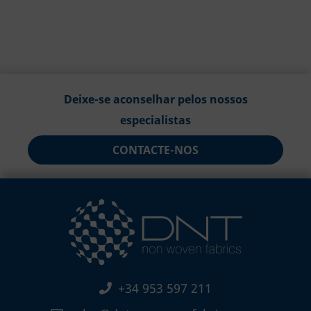
Deixe-se aconselhar pelos nossos
especialistas
CONTACTE-NOS
+34 953 597 211