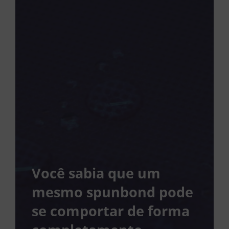
Você sabia que um
mesmo spunbond pode
se comportar de forma