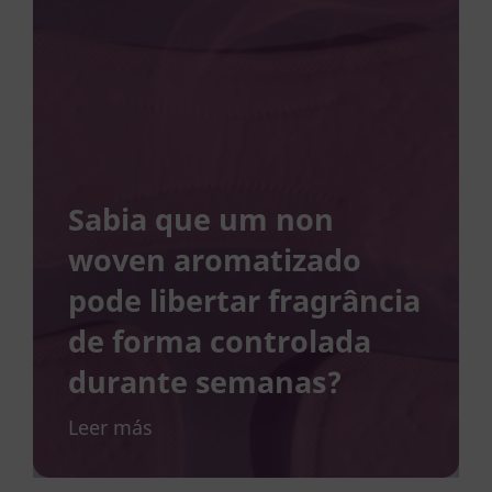
Sabia que um non
woven aromatizado
pode libertar fragrância
de forma controlada
durante semanas?
Leer más