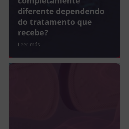
completamente
diferente dependendo
do tratamento que
recebe?
Leer más