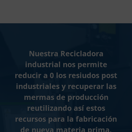
Nuestra Recicladora
industrial nos permite
reducir a 0 los resiudos post
industriales y recuperar las
mermas de producción
reutilizando así estos
recursos para la fabricación
de nueva materia prima.