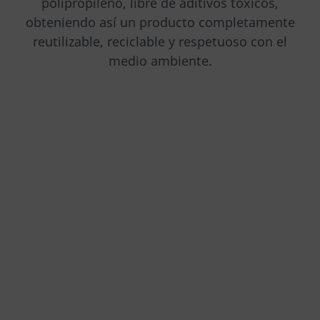
polipropileno, libre de aditivos tóxicos,
obteniendo así un producto completamente
reutilizable, reciclable y respetuoso con el
medio ambiente.