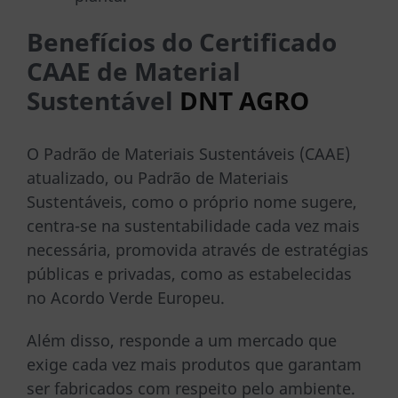
Benefícios do Certificado
CAAE de Material
Sustentável
DNT AGRO
O Padrão de Materiais Sustentáveis ​​(CAAE)
atualizado, ou Padrão de Materiais
Sustentáveis, como o próprio nome sugere,
centra-se na sustentabilidade cada vez mais
necessária, promovida através de estratégias
públicas e privadas, como as estabelecidas
no Acordo Verde Europeu.
Além disso, responde a um mercado que
exige cada vez mais produtos que garantam
ser fabricados com respeito pelo ambiente.