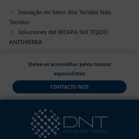
Inovação no Setor dos Tecidos Não
Tecidos
Soluciones del BICAPA NO TEJIDO
ANTIHIERBA
Deixe-se aconselhar pelos nossos
especialistas
CONTACTE-NOS