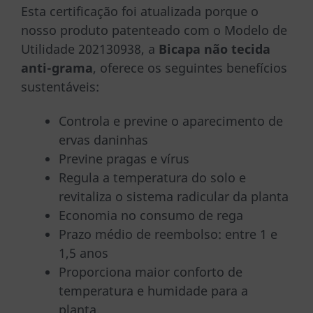
Esta certificação foi atualizada porque o
nosso produto patenteado com o Modelo de
Utilidade 202130938, a
Bicapa não tecida
anti-grama
, oferece os seguintes benefícios
sustentáveis:
Controla e previne o aparecimento de
ervas daninhas
Previne pragas e vírus
Regula a temperatura do solo e
revitaliza o sistema radicular da planta
Economia no consumo de rega
Prazo médio de reembolso: entre 1 e
1,5 anos
Proporciona maior conforto de
temperatura e humidade para a
planta.