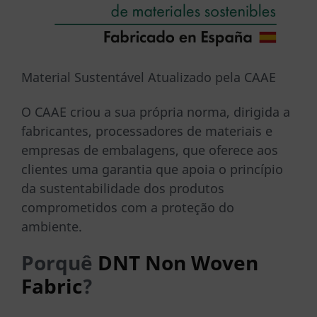
Material Sustentável Atualizado pela CAAE
O CAAE criou a sua própria norma, dirigida a
fabricantes, processadores de materiais e
empresas de embalagens, que oferece aos
clientes uma garantia que apoia o princípio
da sustentabilidade dos produtos
comprometidos com a proteção do
ambiente.
Porquê
DNT Non Woven
Fabric
?