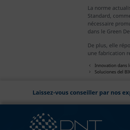
La norme actuali
Standard, comme 
nécessaire promue
dans le Green De
De plus, elle ré
une fabrication 
Innovation dans l
Soluciones del 
Laissez-vous conseiller par nos e