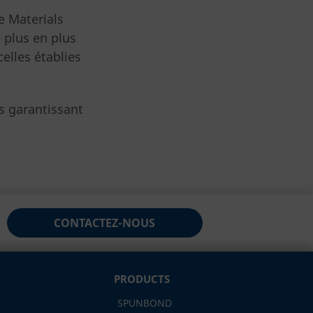
e Materials
 plus en plus
elles établies
s garantissant
CONTACTEZ-NOUS
PRODUCTS
SPUNBOND