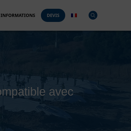
INFORMATIONS
DEVIS
compatible avec