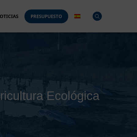
OTICIAS
PRESUPUESTO
ricultura Ecológica