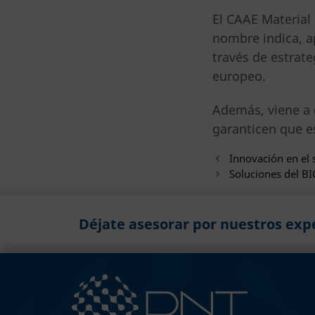
El CAAE Material
nombre indica, a
través de estrate
europeo.
Además, viene a 
garanticen que e
Innovación en el 
Soluciones del 
Déjate asesorar por nuestros exp