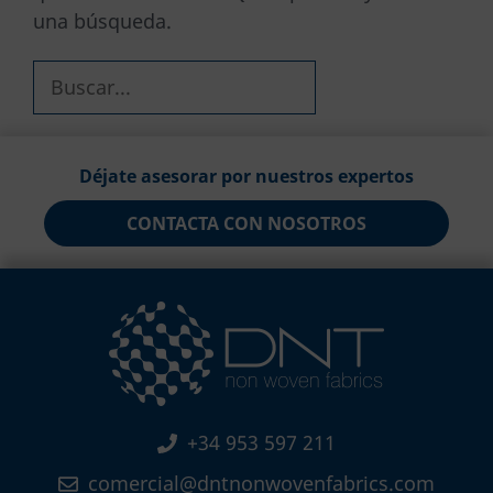
una búsqueda.
Buscar:
Déjate asesorar por nuestros expertos
CONTACTA CON NOSOTROS
+34 953 597 211
comercial@dntnonwovenfabrics.com