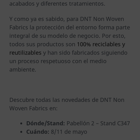
acabados y diferentes tratamientos.
Y como ya es sabido, para DNT Non Woven
Fabrics la protección del entorno forma parte
integral de su modelo de negocio. Por esto,
todos sus productos son
100% reciclables y
reutilizables
y han sido fabricados siguiendo
un proceso respetuoso con el medio
ambiente.
Descubre todas las novedades de DNT Non
Woven Fabrics en:
Dónde/Stand:
Pabellón 2 – Stand C347
Cuándo:
8/11 de mayo