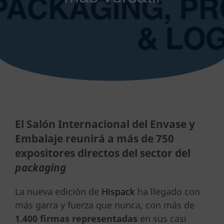
El Salón Internacional del Envase y
Embalaje reunirá a más de 750
expositores directos del sector del
packaging
La nueva edición de
Hispack
ha llegado con
más garra y fuerza que nunca, con más de
1.400 firmas representadas
en sus casi