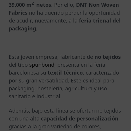
2
39.000 m
netos
. Por ello,
DNT Non Woven
Fabrics
no ha querido perder la oportunidad
de acudir, nuevamente, a la
feria trienal del
packaging
.
Esta joven empresa, fabricante de
no tejidos
del tipo
spunbond
, presenta en la feria
barcelonesa su
textil técnico
, caracterizado
por su gran versatilidad. Este es ideal para
packaging, hostelería, agricultura y uso
sanitario e industrial.
Además, bajo esta línea se ofertan no tejidos
con una alta
capacidad de personalización
gracias a la gran variedad de colores,