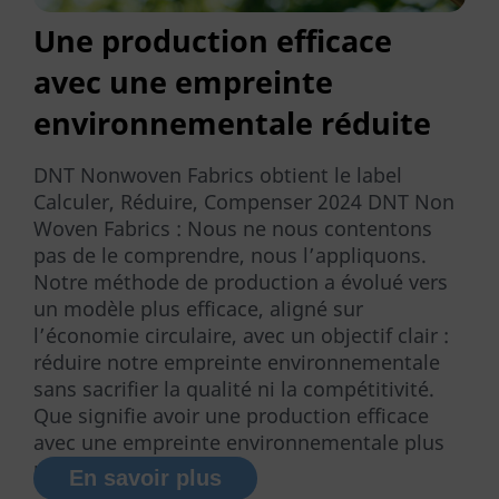
Une production efficace
avec une empreinte
environnementale réduite
DNT Nonwoven Fabrics obtient le label
Calculer, Réduire, Compenser 2024 DNT Non
Woven Fabrics : Nous ne nous contentons
pas de le comprendre, nous l’appliquons.
Notre méthode de production a évolué vers
un modèle plus efficace, aligné sur
l’économie circulaire, avec un objectif clair :
réduire notre empreinte environnementale
sans sacrifier la qualité ni la compétitivité.
Que signifie avoir une production efficace
avec une empreinte environnementale plus
petite ? Parler ...
En savoir plus