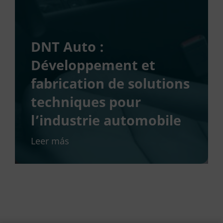
DNT Auto :
Développement et
fabrication de solutions
techniques pour
l’industrie automobile
Leer más