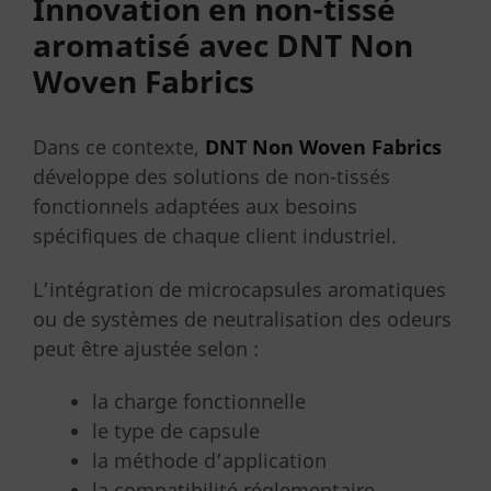
Innovation en non-tissé
aromatisé avec DNT Non
Woven Fabrics
Dans ce contexte,
DNT Non Woven Fabrics
développe des solutions de non-tissés
fonctionnels adaptées aux besoins
spécifiques de chaque client industriel.
L’intégration de microcapsules aromatiques
ou de systèmes de neutralisation des odeurs
peut être ajustée selon :
la charge fonctionnelle
le type de capsule
la méthode d’application
la compatibilité réglementaire