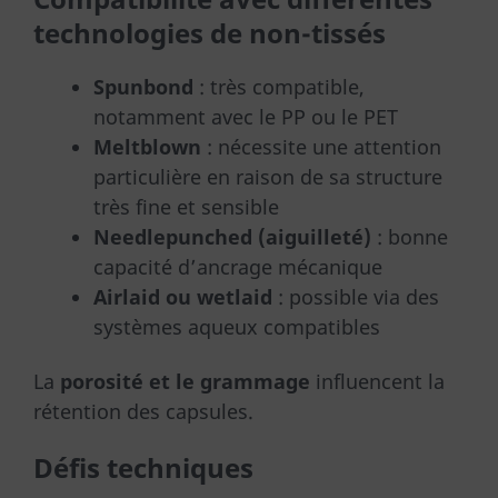
technologies de non-tissés
Spunbond
: très compatible,
notamment avec le PP ou le PET
Meltblown
: nécessite une attention
particulière en raison de sa structure
très fine et sensible
Needlepunched (aiguilleté)
: bonne
capacité d’ancrage mécanique
Airlaid ou wetlaid
: possible via des
systèmes aqueux compatibles
La
porosité et le grammage
influencent la
rétention des capsules.
Défis techniques