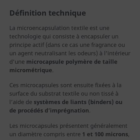
Définition technique
La microencapsulation textile est une
technologie qui consiste à encapsuler un
principe actif (dans ce cas une fragrance ou
un agent neutralisant les odeurs) à l’intérieur
d’une
microcapsule polymère de taille
micrométrique
.
Ces microcapsules sont ensuite fixées à la
surface du substrat textile ou non tissé à
l’aide de
systèmes de liants (binders) ou
de procédés d’imprégnation
.
Les microcapsules présentent généralement
un diamètre compris entre
1 et 100 microns
,