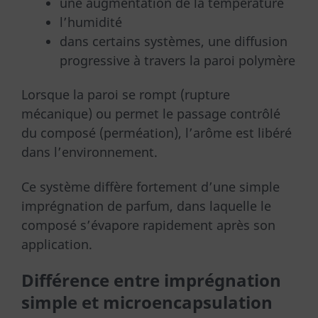
une augmentation de la température
l’humidité
dans certains systèmes, une diffusion
progressive à travers la paroi polymère
Lorsque la paroi se rompt (rupture
mécanique) ou permet le passage contrôlé
du composé (perméation), l’arôme est libéré
dans l’environnement.
Ce système diffère fortement d’une simple
imprégnation de parfum, dans laquelle le
composé s’évapore rapidement après son
application.
Différence entre imprégnation
simple et microencapsulation