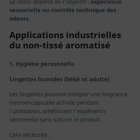
Le choix dépend de l’objectif :
expérience
sensorielle ou contrôle technique des
odeurs
.
Applications industrielles
du non-tissé aromatisé
1. Hygiène personnelle
Lingettes humides (bébé et adulte)
Les lingettes peuvent intégrer une fragrance
microencapsulée activée pendant
l’utilisation, améliorant l’expérience
sensorielle sans saturer le produit.
Cela nécessite :