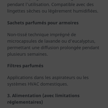
pendant l’utilisation. Compatible avec des
lingettes sèches ou légèrement humidifiées.
Sachets parfumés pour armoires
Non-tissé technique imprégné de
microcapsules de lavande ou d’eucalyptus,
permettant une diffusion prolongée pendant
plusieurs semaines.
Filtres parfumés
Applications dans les aspirateurs ou les
systèmes HVAC domestiques.
3. Alimentation (avec limitations
réglementaires)