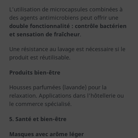
L’utilisation de microcapsules combinées à
des agents antimicrobiens peut offrir une
double fonctionnalité : contrôle bactérien
et sensation de fraîcheur
.
Une résistance au lavage est nécessaire si le
produit est réutilisable.
Produits bien-être
Housses parfumées (lavande) pour la
relaxation. Applications dans l’hôtellerie ou
le commerce spécialisé.
5. Santé et bien-être
Masques avec arôme léger