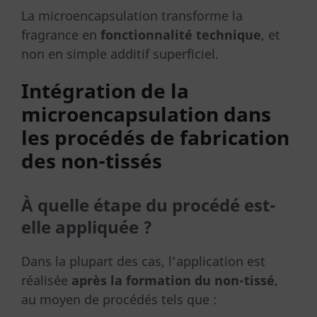
La microencapsulation transforme la
fragrance en
fonctionnalité technique
, et
non en simple additif superficiel.
Intégration de la
microencapsulation dans
les procédés de fabrication
des non-tissés
À quelle étape du procédé est-
elle appliquée ?
Dans la plupart des cas, l’application est
réalisée
après la formation du non-tissé
,
au moyen de procédés tels que :