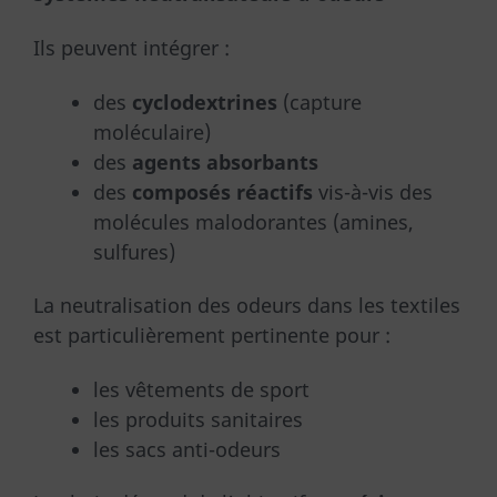
Ils peuvent intégrer :
des
cyclodextrines
(capture
moléculaire)
des
agents absorbants
des
composés réactifs
vis-à-vis des
molécules malodorantes (amines,
sulfures)
La neutralisation des odeurs dans les textiles
est particulièrement pertinente pour :
les vêtements de sport
les produits sanitaires
les sacs anti-odeurs