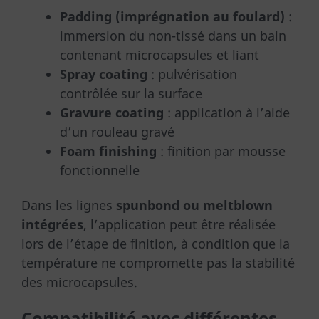
Padding (imprégnation au foulard)
:
immersion du non-tissé dans un bain
contenant microcapsules et liant
Spray coating
: pulvérisation
contrôlée sur la surface
Gravure coating
: application à l’aide
d’un rouleau gravé
Foam finishing
: finition par mousse
fonctionnelle
Dans les lignes
spunbond ou meltblown
intégrées
, l’application peut être réalisée
lors de l’étape de finition, à condition que la
température ne compromette pas la stabilité
des microcapsules.
Compatibilité avec différentes