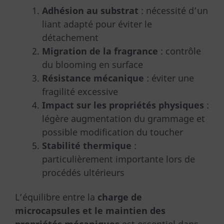
Adhésion au substrat
: nécessité d’un
liant adapté pour éviter le
détachement
Migration de la fragrance
: contrôle
du blooming en surface
Résistance mécanique
: éviter une
fragilité excessive
Impact sur les propriétés physiques
:
légère augmentation du grammage et
possible modification du toucher
Stabilité thermique
:
particulièrement importante lors de
procédés ultérieurs
L’équilibre entre la
charge de
microcapsules et le maintien des