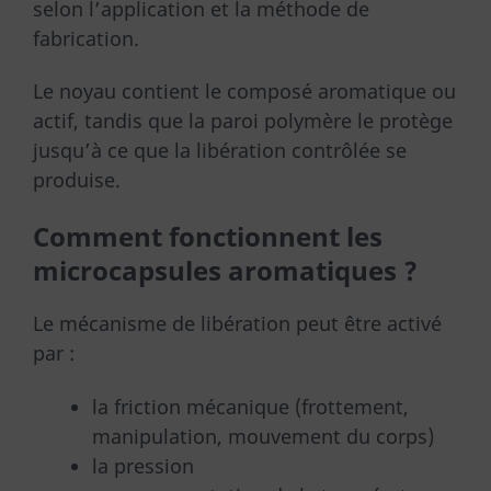
selon l’application et la méthode de
fabrication.
Le noyau contient le composé aromatique ou
actif, tandis que la paroi polymère le protège
jusqu’à ce que la libération contrôlée se
produise.
Comment fonctionnent les
microcapsules aromatiques ?
Le mécanisme de libération peut être activé
par :
la friction mécanique (frottement,
manipulation, mouvement du corps)
la pression