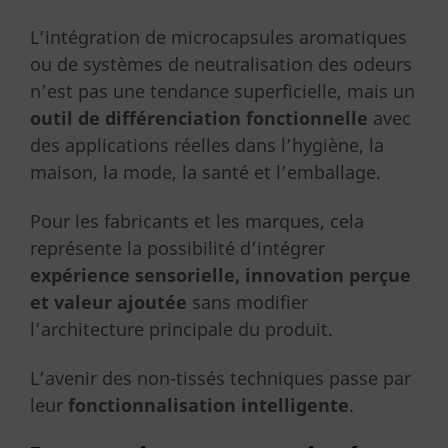
L’intégration de microcapsules aromatiques
ou de systèmes de neutralisation des odeurs
n’est pas une tendance superficielle, mais un
outil de différenciation fonctionnelle
avec
des applications réelles dans l’hygiène, la
maison, la mode, la santé et l’emballage.
Pour les fabricants et les marques, cela
représente la possibilité d’intégrer
expérience sensorielle, innovation perçue
et valeur ajoutée
sans modifier
l’architecture principale du produit.
L’avenir des non-tissés techniques passe par
leur
fonctionnalisation intelligente
.