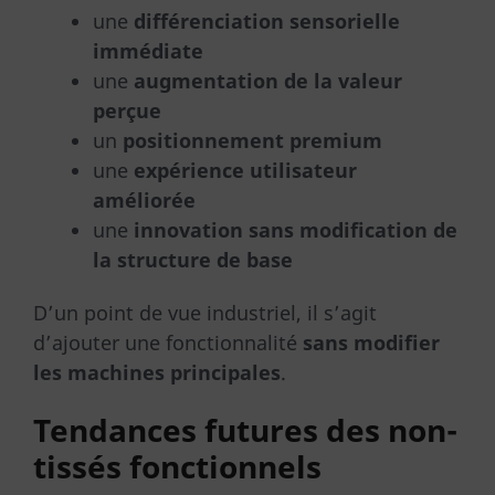
une
différenciation sensorielle
immédiate
une
augmentation de la valeur
perçue
un
positionnement premium
une
expérience utilisateur
améliorée
une
innovation sans modification de
la structure de base
D’un point de vue industriel, il s’agit
d’ajouter une fonctionnalité
sans modifier
les machines principales
.
Tendances futures des non-
tissés fonctionnels