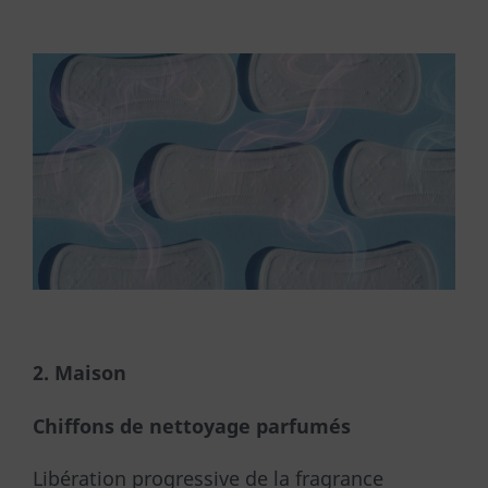
2. Maison
Chiffons de nettoyage parfumés
Libération progressive de la fragrance