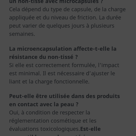
un non-tissé avec microcapsules ?
Cela dépend du type de capsule, de la charge
appliquée et du niveau de friction. La durée
peut varier de quelques jours à plusieurs
semaines.
La microencapsulation affecte-t-elle la
résistance du non-tissé ?
Si elle est correctement formulée, l’impact
est minimal. Il est nécessaire d’ajuster le
liant et la charge fonctionnelle.
Peut-elle être utilisée dans des produits
en contact avec la peau ?
Oui, à condition de respecter la
réglementation cosmétique et les
évaluations toxicologiques.
Est-elle