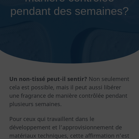
pendant des semaines?
Un non-tissé peut-il sentir?
Non seulement
cela est possible, mais il peut aussi libérer
une fragrance de manière contrôlée pendant
plusieurs semaines.
Pour ceux qui travaillent dans le
développement et l’approvisionnement de
matériaux techniques, cette affirmation n’est