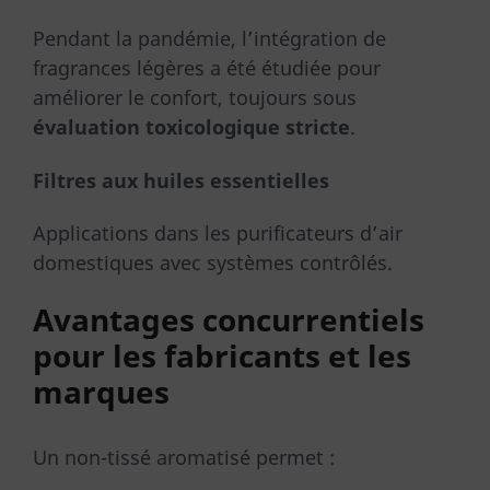
Pendant la pandémie, l’intégration de
fragrances légères a été étudiée pour
améliorer le confort, toujours sous
évaluation toxicologique stricte
.
Filtres aux huiles essentielles
Applications dans les purificateurs d’air
domestiques avec systèmes contrôlés.
Avantages concurrentiels
pour les fabricants et les
marques
Un non-tissé aromatisé permet :