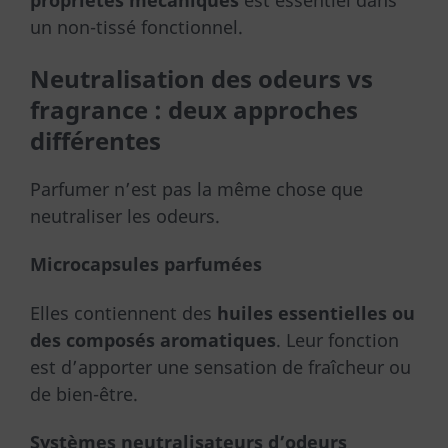
propriétés mécaniques
est essentiel dans
un non-tissé fonctionnel.
Neutralisation des odeurs vs
fragrance : deux approches
différentes
Parfumer n’est pas la même chose que
neutraliser les odeurs.
Microcapsules parfumées
Elles contiennent des
huiles essentielles ou
des composés aromatiques
. Leur fonction
est d’apporter une sensation de fraîcheur ou
de bien-être.
Systèmes neutralisateurs d’odeurs