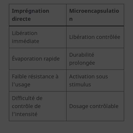
Imprégnation
Microencapsulatio
directe
n
Libération
Libération contrôlée
immédiate
Durabilité
Évaporation rapide
prolongée
Faible résistance à
Activation sous
l’usage
stimulus
Difficulté de
contrôle de
Dosage contrôlable
l’intensité