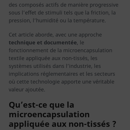
des composés actifs de manière progressive
sous l’effet de stimuli tels que la friction, la
pression, l’humidité ou la température.
Cet article aborde, avec une approche
technique et documentée
, le
fonctionnement de la microencapsulation
textile appliquée aux non-tissés, les
systèmes utilisés dans l’industrie, les
implications réglementaires et les secteurs
où cette technologie apporte une véritable
valeur ajoutée.
Qu’est-ce que la
microencapsulation
appliquée aux non-tissés ?