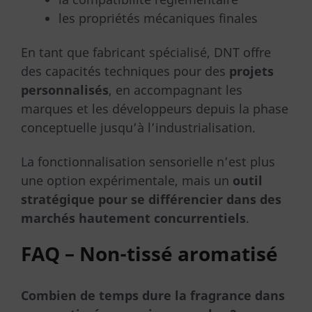
les propriétés mécaniques finales
En tant que fabricant spécialisé, DNT offre
des capacités techniques pour des
projets
personnalisés
, en accompagnant les
marques et les développeurs depuis la phase
conceptuelle jusqu’à l’industrialisation.
La fonctionnalisation sensorielle n’est plus
une option expérimentale, mais un
outil
stratégique pour se différencier dans des
marchés hautement concurrentiels
.
FAQ – Non-tissé aromatisé
Combien de temps dure la fragrance dans