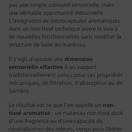
pas une simple curiosité sensorielle, mais
une véritable opportunité industrielle.
L’intégration de microcapsules aromatiques
dans un non-tissé technique ouvre la voie à
de nouvelles fonctionnalités sans modifier la
structure de base du matériau.
Il s’agit d’ajouter une
dimension
sensorielle olfactive
à un support
traditionnellement conçu pour ses propriétés
mécaniques, de filtration, d’absorption ou de
barrière.
Le résultat est ce que l’on appelle un
non-
tissé aromatisé
: un matériau non tissé doté
d’une fragrance ou d’une capacité de
neutralisation des odeurs, conçu pour libérer