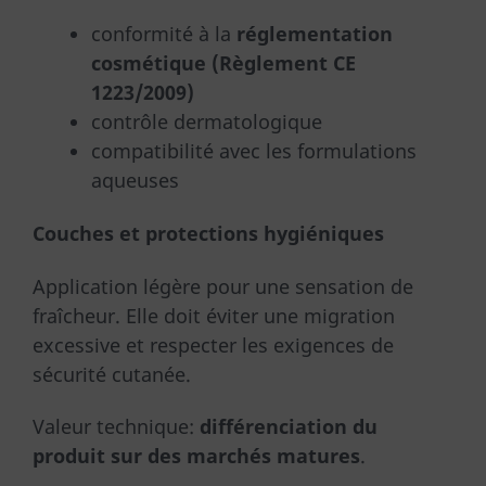
conformité à la
réglementation
cosmétique (Règlement CE
1223/2009)
contrôle dermatologique
compatibilité avec les formulations
aqueuses
Couches et protections hygiéniques
Application légère pour une sensation de
fraîcheur. Elle doit éviter une migration
excessive et respecter les exigences de
sécurité cutanée.
Valeur technique:
différenciation du
produit sur des marchés matures
.