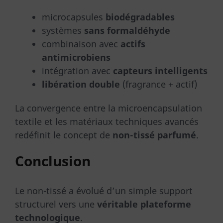
microcapsules
biodégradables
systèmes
sans formaldéhyde
combinaison avec
actifs
antimicrobiens
intégration avec
capteurs intelligents
libération double
(fragrance + actif)
La convergence entre la microencapsulation
textile et les matériaux techniques avancés
redéfinit le concept de
non-tissé parfumé
.
Conclusion
Le non-tissé a évolué d’un simple support
structurel vers une
véritable plateforme
technologique
.