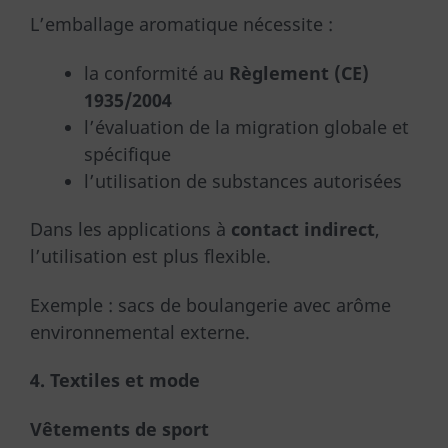
L’emballage aromatique nécessite :
la conformité au
Règlement (CE)
1935/2004
l’évaluation de la migration globale et
spécifique
l’utilisation de substances autorisées
Dans les applications à
contact indirect
,
l’utilisation est plus flexible.
Exemple : sacs de boulangerie avec arôme
environnemental externe.
4. Textiles et mode
Vêtements de sport