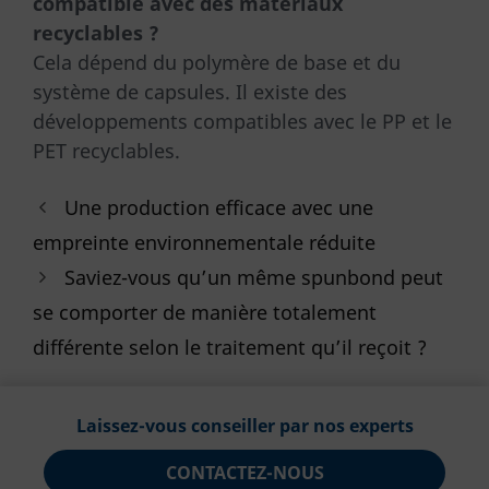
compatible avec des matériaux
recyclables ?
Cela dépend du polymère de base et du
système de capsules. Il existe des
développements compatibles avec le PP et le
PET recyclables.
Une production efficace avec une
empreinte environnementale réduite
Saviez-vous qu’un même spunbond peut
se comporter de manière totalement
différente selon le traitement qu’il reçoit ?
Laissez-vous conseiller par nos experts
CONTACTEZ-NOUS