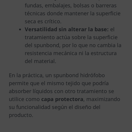
fundas, embalajes, bolsas o barreras
técnicas donde mantener la superficie
seca es crítico.
Versatilidad sin alterar la base:
el
tratamiento actúa sobre la superficie
del spunbond, por lo que no cambia la
resistencia mecánica ni la estructura
del material.
En la práctica, un spunbond hidrófobo
permite que el mismo tejido que podría
absorber líquidos con otro tratamiento se
utilice como
capa protectora
, maximizando
su funcionalidad según el diseño del
producto.