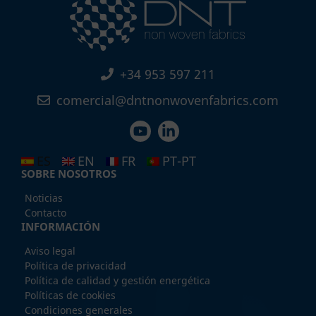
+34 953 597 211
comercial@dntnonwovenfabrics.com
ES
EN
FR
PT-PT
SOBRE NOSOTROS
Noticias
Contacto
INFORMACIÓN
Aviso legal
Política de privacidad
Política de calidad y gestión energética
Políticas de cookies
Condiciones generales