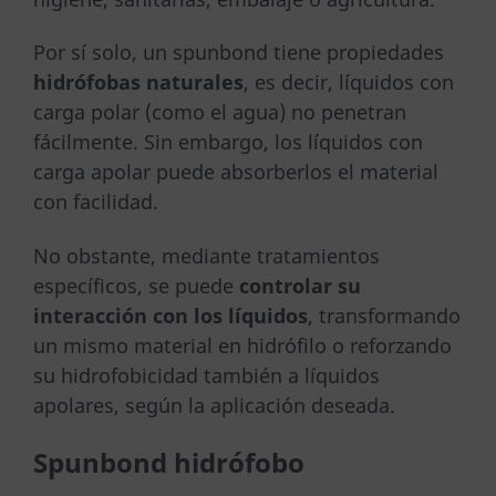
Por sí solo, un spunbond tiene propiedades
hidrófobas naturales
, es decir, líquidos con
carga polar (como el agua) no penetran
fácilmente. Sin embargo, los líquidos con
carga apolar puede absorberlos el material
con facilidad.
No obstante, mediante tratamientos
específicos, se puede
controlar su
interacción con los líquidos
, transformando
un mismo material en hidrófilo o reforzando
su hidrofobicidad también a líquidos
apolares, según la aplicación deseada.
Spunbond hidrófobo