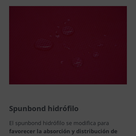
Spunbond hidrófilo
El spunbond hidrófilo se modifica para
favorecer la absorción y distribución de