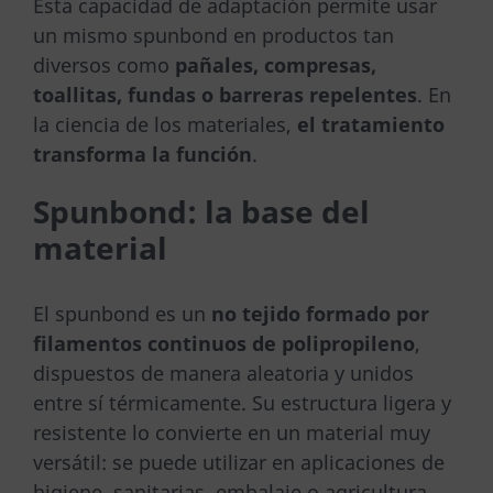
Esta capacidad de adaptación permite usar
un mismo spunbond en productos tan
diversos como
pañales, compresas,
toallitas, fundas o barreras repelentes
. En
la ciencia de los materiales,
el tratamiento
transforma la función
.
Spunbond: la base del
material
El spunbond es un
no tejido formado por
filamentos continuos de polipropileno
,
dispuestos de manera aleatoria y unidos
entre sí térmicamente. Su estructura ligera y
resistente lo convierte en un material muy
versátil: se puede utilizar en aplicaciones de
higiene, sanitarias, embalaje o agricultura.