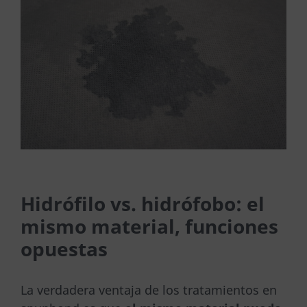
Hidrófilo vs. hidrófobo: el
mismo material, funciones
opuestas
La verdadera ventaja de los tratamientos en