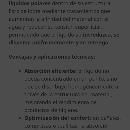
líquidos polares
dentro de su estructura.
Esto se logra mediante tratamientos que
aumentan la afinidad del material con el
agua y reducen su tensión superficial,
permitiendo que el líquido se
introduzca, se
disperse uniformemente y se retenga
.
Ventajas y aplicaciones técnicas:
Absorción eficiente:
el líquido no
queda concentrado en un punto, sino
que se distribuye homogéneamente a
través de la estructura del material,
mejorando el rendimiento de
productos de higiene.
Optimización del confort:
en pañales,
compresas o toallitas, la absorción