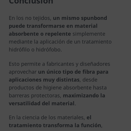
Conclusión
En los no tejidos,
un mismo spunbond
puede transformarse en material
absorbente o repelente
simplemente
mediante la aplicación de un tratamiento
hidrófilo o hidrófobo.
Esto permite a fabricantes y diseñadores
aprovechar
un único tipo de fibra para
aplicaciones muy distintas
, desde
productos de higiene absorbente hasta
barreras protectoras,
maximizando la
versatilidad del material
.
En la ciencia de los materiales,
el
tratamiento transforma la función
,