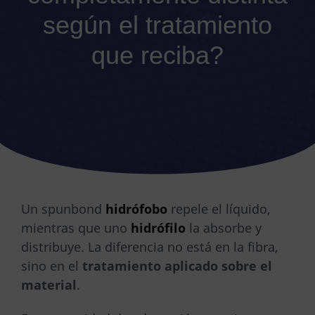
según el tratamiento
que reciba?
Un spunbond
hidrófobo
repele el líquido,
mientras que uno
hidrófilo
la absorbe y
distribuye. La diferencia no está en la fibra,
sino en el
tratamiento aplicado sobre el
material
.