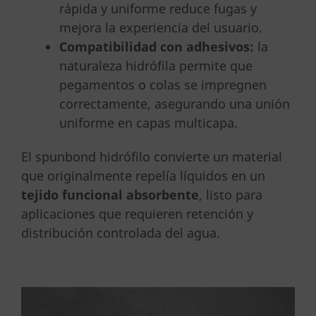
rápida y uniforme reduce fugas y
mejora la experiencia del usuario.
Compatibilidad con adhesivos:
la
naturaleza hidrófila permite que
pegamentos o colas se impregnen
correctamente, asegurando una unión
uniforme en capas multicapa.
El spunbond hidrófilo convierte un material
que originalmente repelía líquidos en un
tejido funcional absorbente
, listo para
aplicaciones que requieren retención y
distribución controlada del agua.