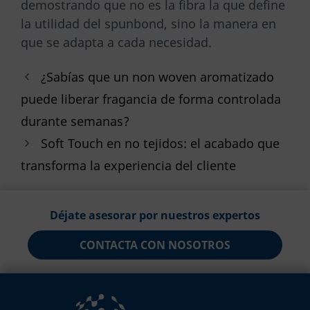
demostrando que no es la fibra la que define
la utilidad del spunbond, sino la manera en
que se adapta a cada necesidad.
¿Sabías que un non woven aromatizado
puede liberar fragancia de forma controlada
durante semanas?
Soft Touch en no tejidos: el acabado que
transforma la experiencia del cliente
Déjate asesorar por nuestros expertos
CONTACTA CON NOSOTROS