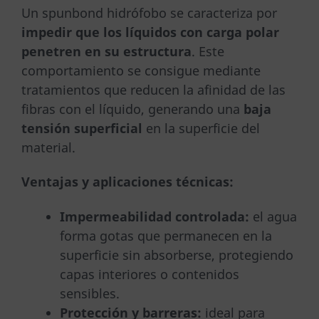
Un spunbond hidrófobo se caracteriza por
impedir que los líquidos con carga polar
penetren en su estructura
. Este
comportamiento se consigue mediante
tratamientos que reducen la afinidad de las
fibras con el líquido, generando una
baja
tensión superficial
en la superficie del
material.
Ventajas y aplicaciones técnicas:
Impermeabilidad controlada:
el agua
forma gotas que permanecen en la
superficie sin absorberse, protegiendo
capas interiores o contenidos
sensibles.
Protección y barreras:
ideal para